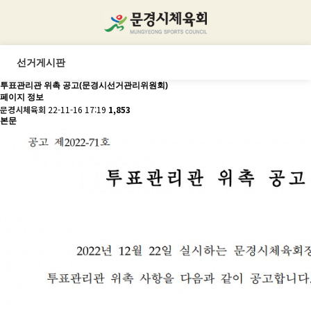
선거게시판
투표관리관 위촉 공고(문경시선거관리위원회)
페이지 정보
문경시체육회
22-11-16 17:19
1,853
본문