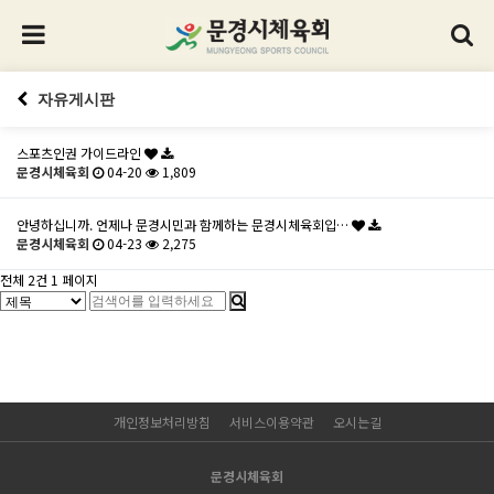
자유게시판
스포츠인권 가이드라인
문경시체육회
04-20
1,809
안녕하십니까. 언제나 문경시민과 함께하는 문경시체육회입…
문경시체육회
04-23
2,275
전체 2건
1 페이지
개인정보처리방침
서비스이용약관
오시는길
문경시체육회