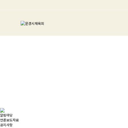
알림마당
언론보도자료
공지사항