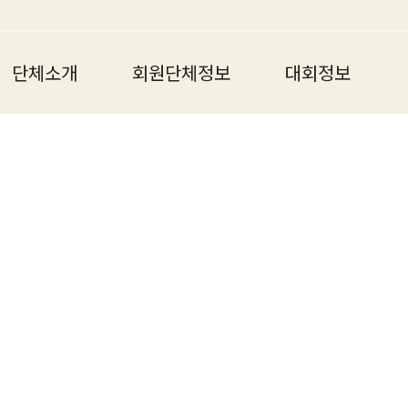
단체소개
회원단체정보
대회정보